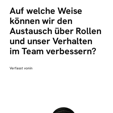
Auf welche Weise
können wir den
Austausch über Rollen
und unser Verhalten
im Team verbessern?
Verfasst von
in