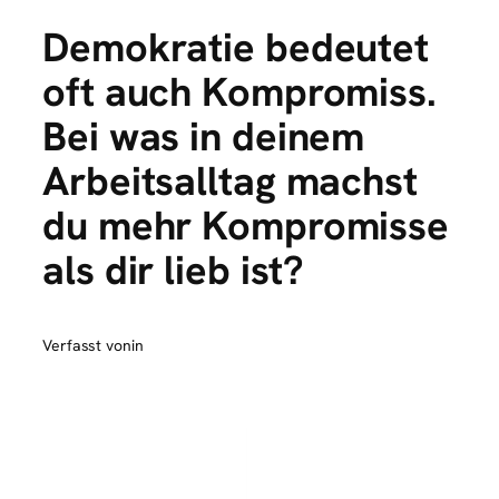
Demokratie bedeutet
oft auch Kompromiss.
Bei was in deinem
Arbeitsalltag machst
du mehr Kompromisse
als dir lieb ist?
Verfasst von
in