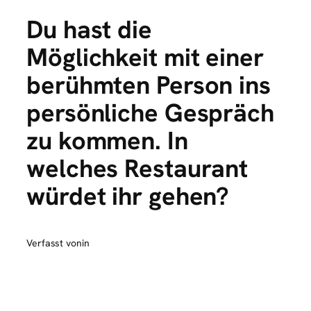
Du hast die
Möglichkeit mit einer
berühmten Person ins
persönliche Gespräch
zu kommen. In
welches Restaurant
würdet ihr gehen?
Verfasst von
in