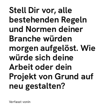
Stell Dir vor, alle
bestehenden Regeln
und Normen deiner
Branche würden
morgen aufgelöst. Wie
würde sich deine
Arbeit oder dein
Projekt von Grund auf
neu gestalten?
Verfasst von
in