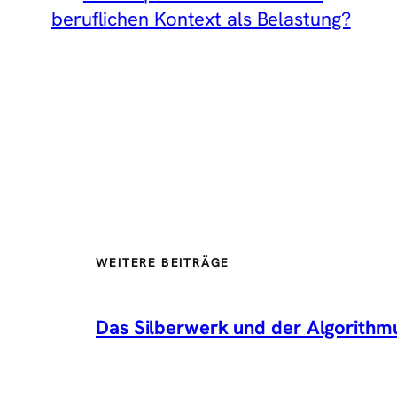
beruflichen Kontext als Belastung?
WEITERE BEITRÄGE
Das Silberwerk und der Algorithm