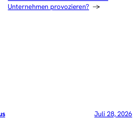
Unternehmen provozieren?
→
us
Juli 28, 2026