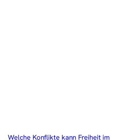
Welche Konflikte kann Freiheit im