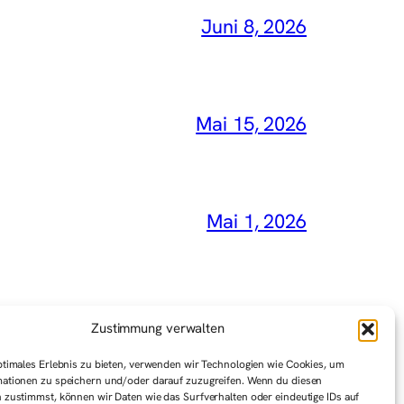
Juni 8, 2026
Mai 15, 2026
Mai 1, 2026
Zustimmung verwalten
ptimales Erlebnis zu bieten, verwenden wir Technologien wie Cookies, um
ationen zu speichern und/oder darauf zuzugreifen. Wenn du diesen
 zustimmst, können wir Daten wie das Surfverhalten oder eindeutige IDs auf