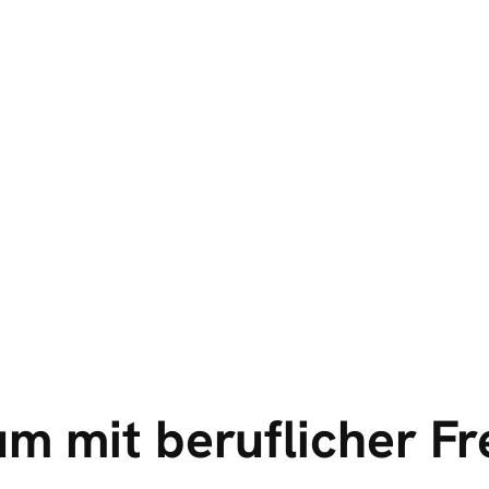
m mit beruflicher Fr