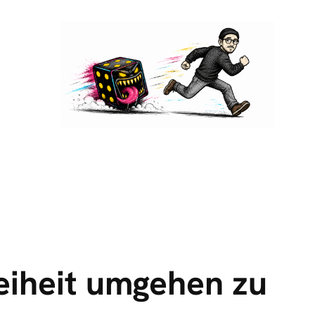
eiheit umgehen zu