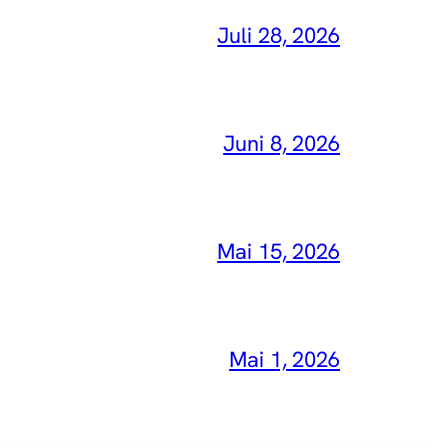
Juli 28, 2026
Juni 8, 2026
Mai 15, 2026
Mai 1, 2026