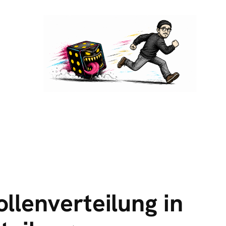
llenverteilung in