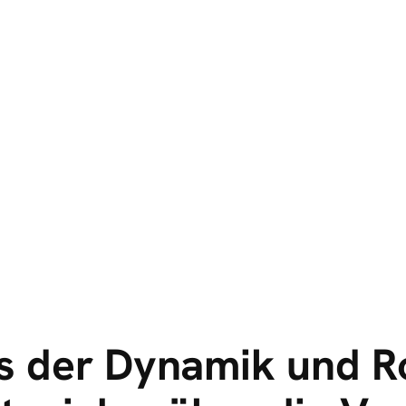
 der Dynamik und Ro