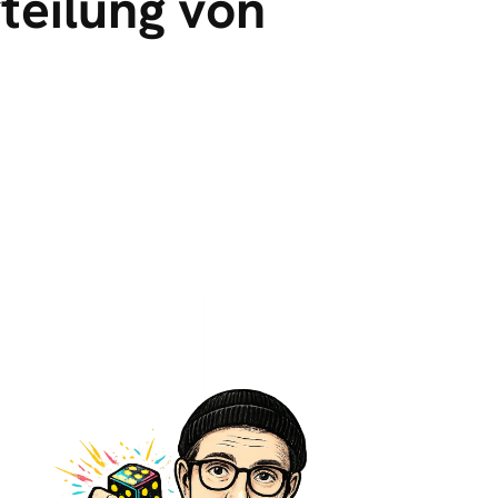
teilung von