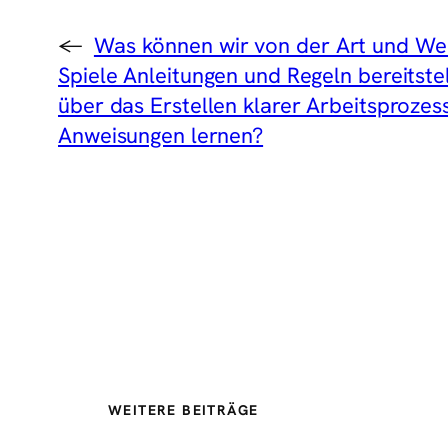
←
Was können wir von der Art und Wei
Spiele Anleitungen und Regeln bereitstel
über das Erstellen klarer Arbeitsprozes
Anweisungen lernen?
WEITERE BEITRÄGE