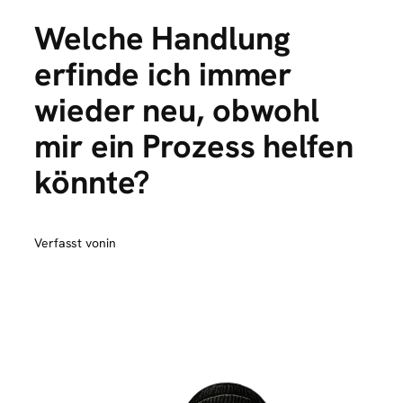
Welche Handlung
erfinde ich immer
wieder neu, obwohl
mir ein Prozess helfen
könnte?
Verfasst von
in