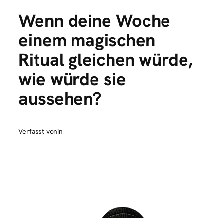
Wenn deine Woche
einem magischen
Ritual gleichen würde,
wie würde sie
aussehen?
Verfasst von
in