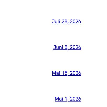
Juli 28, 2026
Juni 8, 2026
Mai 15, 2026
Mai 1, 2026