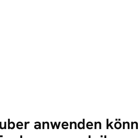
uber anwenden könnt