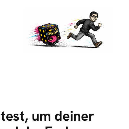
est, um deiner