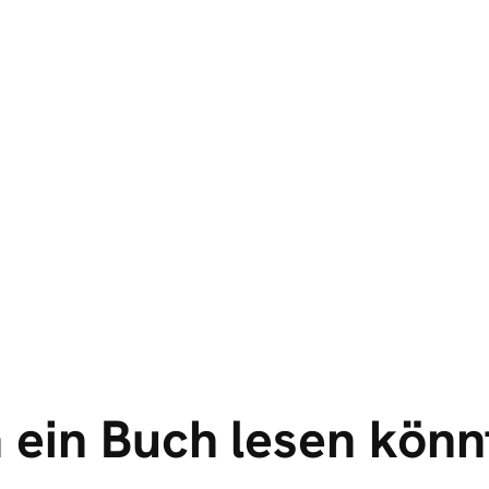
 ein Buch lesen könn