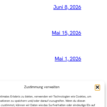
Juni 8, 2026
Mai 15, 2026
Mai 1, 2026
Zustimmung verwalten
ptimales Erlebnis zu bieten, verwenden wir Technologien wie Cookies, um
ationen zu speichern und/oder darauf zuzugreifen. Wenn du diesen
 zustimmst, können wir Daten wie das Surfverhalten oder eindeutige IDs auf