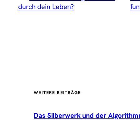
durch dein Leben?
fun
WEITERE BEITRÄGE
Das Silberwerk und der Algorithm