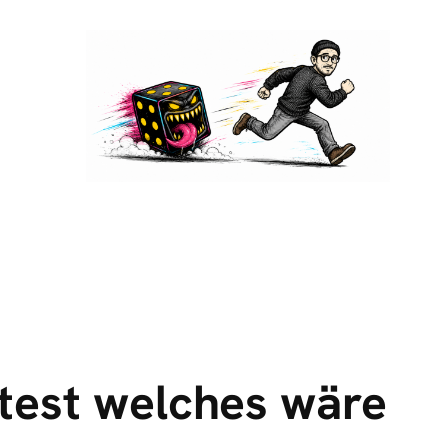
test welches wäre