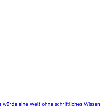
 würde eine Welt ohne schriftliches Wissen