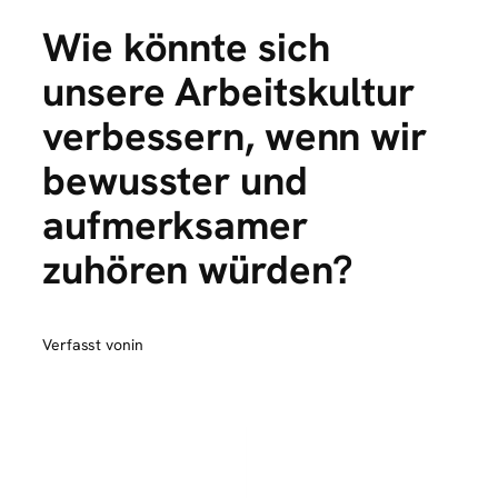
Wie könnte sich
unsere Arbeitskultur
verbessern, wenn wir
bewusster und
aufmerksamer
zuhören würden?
Verfasst von
in