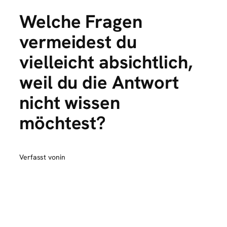
Welche Fragen
vermeidest du
vielleicht absichtlich,
weil du die Antwort
nicht wissen
möchtest?
Verfasst von
in