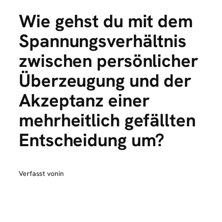
Wie gehst du mit dem
Spannungsverhältnis
zwischen persönlicher
Überzeugung und der
Akzeptanz einer
mehrheitlich gefällten
Entscheidung um?
Verfasst von
in