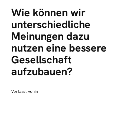
Wie können wir
unterschiedliche
Meinungen dazu
nutzen eine bessere
Gesellschaft
aufzubauen?
Verfasst von
in