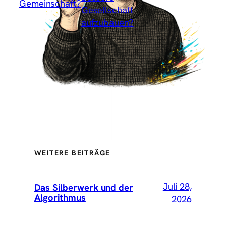
Gemeinschaft?
Gesellschaft
aufzubauen?
→
WEITERE BEITRÄGE
Juli 28,
Das Silberwerk und der
Algorithmus
2026