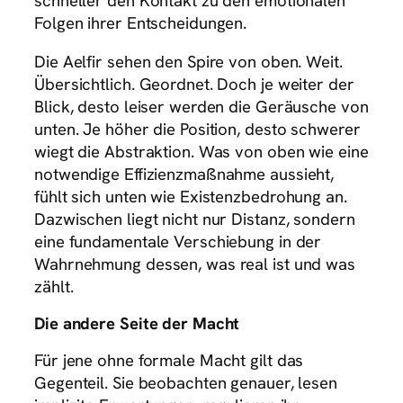
schneller den Kontakt zu den emotionalen
Folgen ihrer Entscheidungen.
Die Aelfir sehen den Spire von oben. Weit.
Übersichtlich. Geordnet. Doch je weiter der
Blick, desto leiser werden die Geräusche von
unten. Je höher die Position, desto schwerer
wiegt die Abstraktion. Was von oben wie eine
notwendige Effizienzmaßnahme aussieht,
fühlt sich unten wie Existenzbedrohung an.
Dazwischen liegt nicht nur Distanz, sondern
eine fundamentale Verschiebung in der
Wahrnehmung dessen, was real ist und was
zählt.
Die andere Seite der Macht
Für jene ohne formale Macht gilt das
Gegenteil. Sie beobachten genauer, lesen