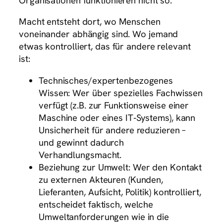
Organisationen funktionieren nicht so.
Macht entsteht dort, wo Menschen
voneinander abhängig sind. Wo jemand
etwas kontrolliert, das für andere relevant
ist:
Technisches/expertenbezogenes
Wissen: Wer über spezielles Fachwissen
verfügt (z.B. zur Funktionsweise einer
Maschine oder eines IT‑Systems), kann
Unsicherheit für andere reduzieren –
und gewinnt dadurch
Verhandlungsmacht.
Beziehung zur Umwelt: Wer den Kontakt
zu externen Akteuren (Kunden,
Lieferanten, Aufsicht, Politik) kontrolliert,
entscheidet faktisch, welche
Umweltanforderungen wie in die