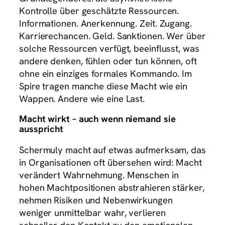
Kontrolle über geschätzte Ressourcen.
Informationen. Anerkennung. Zeit. Zugang.
Karrierechancen. Geld. Sanktionen. Wer über
solche Ressourcen verfügt, beeinflusst, was
andere denken, fühlen oder tun können, oft
ohne ein einziges formales Kommando. Im
Spire tragen manche diese Macht wie ein
Wappen. Andere wie eine Last.
Macht wirkt – auch wenn niemand sie
ausspricht
Schermuly macht auf etwas aufmerksam, das
in Organisationen oft übersehen wird: Macht
verändert Wahrnehmung. Menschen in
hohen Machtpositionen abstrahieren stärker,
nehmen Risiken und Nebenwirkungen
weniger unmittelbar wahr, verlieren