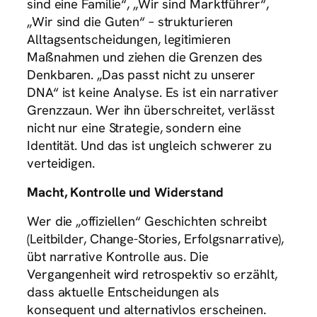
sind eine Familie“, „Wir sind Marktführer“,
„Wir sind die Guten“ – strukturieren
Alltagsentscheidungen, legitimieren
Maßnahmen und ziehen die Grenzen des
Denkbaren. „Das passt nicht zu unserer
DNA“ ist keine Analyse. Es ist ein narrativer
Grenzzaun. Wer ihn überschreitet, verlässt
nicht nur eine Strategie, sondern eine
Identität. Und das ist ungleich schwerer zu
verteidigen.
Macht, Kontrolle und Widerstand
Wer die „offiziellen“ Geschichten schreibt
(Leitbilder, Change-Stories, Erfolgsnarrative),
übt narrative Kontrolle aus. Die
Vergangenheit wird retrospektiv so erzählt,
dass aktuelle Entscheidungen als
konsequent und alternativlos erscheinen.