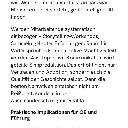
wir. Wenn sie nicht anschließt an das, was
Menschen bereits erlebt, gefürchtet, gehofft
haben.
Werden Mitarbeitende systematisch
einbezogen – Storytelling-Workshops,
Sammeln gelebter Erfahrungen, Raum für
Widerspruch –, kann narrative Macht verteilt
werden. Aus Top-down-Kommunikation wird
geteilte Sinnproduktion. Das erhöht nicht nur
Vertrauen und Adoption, sondern auch die
Qualität der Geschichte selbst. Denn die
besten Narrativen entstehen nicht am
Reißbrett, sondern in der
Auseinandersetzung mit Realität.
Praktische Implikationen für OE und
Führung