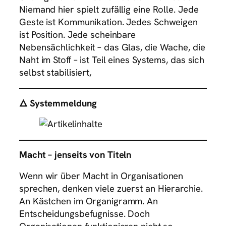
Niemand hier spielt zufällig eine Rolle. Jede
Geste ist Kommunikation. Jedes Schweigen
ist Position. Jede scheinbare
Nebensächlichkeit – das Glas, die Wache, die
Naht im Stoff – ist Teil eines Systems, das sich
selbst stabilisiert,
🜂 Systemmeldung
Macht – jenseits von Titeln
Wenn wir über Macht in Organisationen
sprechen, denken viele zuerst an Hierarchie.
An Kästchen im Organigramm. An
Entscheidungsbefugnisse. Doch