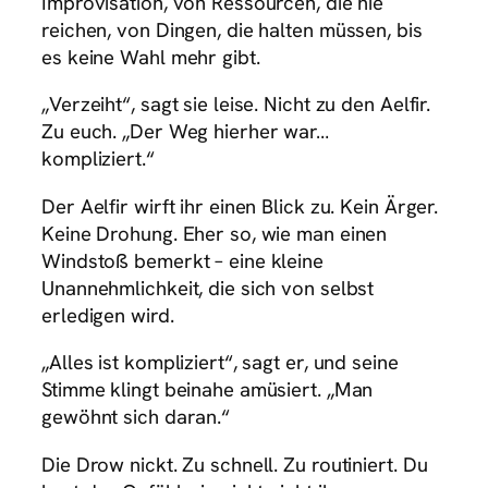
Improvisation, von Ressourcen, die nie
reichen, von Dingen, die halten müssen, bis
es keine Wahl mehr gibt.
„Verzeiht“, sagt sie leise. Nicht zu den Aelfir.
Zu euch. „Der Weg hierher war…
kompliziert.“
Der Aelfir wirft ihr einen Blick zu. Kein Ärger.
Keine Drohung. Eher so, wie man einen
Windstoß bemerkt – eine kleine
Unannehmlichkeit, die sich von selbst
erledigen wird.
„Alles ist kompliziert“, sagt er, und seine
Stimme klingt beinahe amüsiert. „Man
gewöhnt sich daran.“
Die Drow nickt. Zu schnell. Zu routiniert. Du