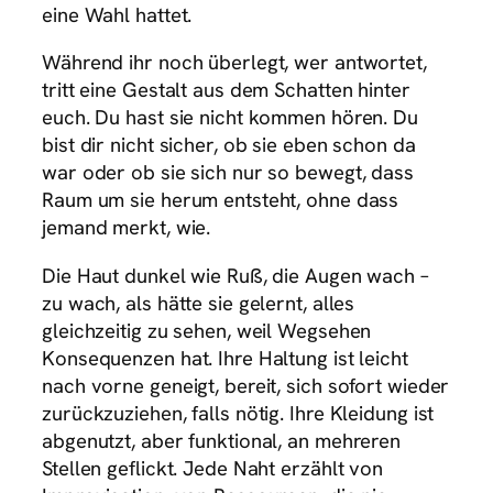
eine Wahl hattet.
Während ihr noch überlegt, wer antwortet,
tritt eine Gestalt aus dem Schatten hinter
euch. Du hast sie nicht kommen hören. Du
bist dir nicht sicher, ob sie eben schon da
war oder ob sie sich nur so bewegt, dass
Raum um sie herum entsteht, ohne dass
jemand merkt, wie.
Die Haut dunkel wie Ruß, die Augen wach –
zu wach, als hätte sie gelernt, alles
gleichzeitig zu sehen, weil Wegsehen
Konsequenzen hat. Ihre Haltung ist leicht
nach vorne geneigt, bereit, sich sofort wieder
zurückzuziehen, falls nötig. Ihre Kleidung ist
abgenutzt, aber funktional, an mehreren
Stellen geflickt. Jede Naht erzählt von