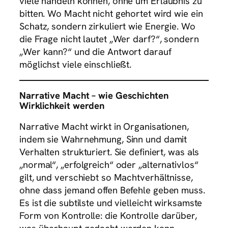
viele handeln können, ohne um Erlaubnis zu
bitten. Wo Macht nicht gehortet wird wie ein
Schatz, sondern zirkuliert wie Energie. Wo
die Frage nicht lautet „Wer darf?“, sondern
„Wer kann?“ und die Antwort darauf
möglichst viele einschließt.
Narrative Macht – wie Geschichten
Wirklichkeit werden
Narrative Macht wirkt in Organisationen,
indem sie Wahrnehmung, Sinn und damit
Verhalten strukturiert. Sie definiert, was als
„normal“, „erfolgreich“ oder „alternativlos“
gilt, und verschiebt so Machtverhältnisse,
ohne dass jemand offen Befehle geben muss.
Es ist die subtilste und vielleicht wirksamste
Form von Kontrolle: die Kontrolle darüber,