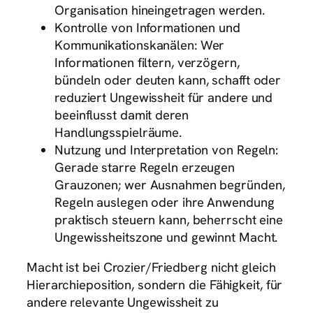
Organisation hineingetragen werden.
Kontrolle von Informationen und
Kommunikationskanälen: Wer
Informationen filtern, verzögern,
bündeln oder deuten kann, schafft oder
reduziert Ungewissheit für andere und
beeinflusst damit deren
Handlungsspielräume.
Nutzung und Interpretation von Regeln:
Gerade starre Regeln erzeugen
Grauzonen; wer Ausnahmen begründen,
Regeln auslegen oder ihre Anwendung
praktisch steuern kann, beherrscht eine
Ungewissheitszone und gewinnt Macht.
Macht ist bei Crozier/Friedberg nicht gleich
Hierarchieposition, sondern die Fähigkeit, für
andere relevante Ungewissheit zu