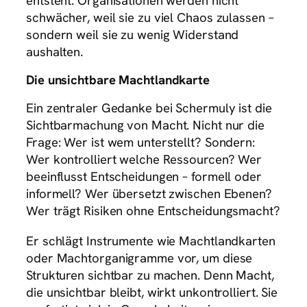
entsteht. Organisationen werden nicht
schwächer, weil sie zu viel Chaos zulassen –
sondern weil sie zu wenig Widerstand
aushalten.
Die unsichtbare Machtlandkarte
Ein zentraler Gedanke bei Schermuly ist die
Sichtbarmachung von Macht. Nicht nur die
Frage: Wer ist wem unterstellt? Sondern:
Wer kontrolliert welche Ressourcen? Wer
beeinflusst Entscheidungen – formell oder
informell? Wer übersetzt zwischen Ebenen?
Wer trägt Risiken ohne Entscheidungsmacht?
Er schlägt Instrumente wie Machtlandkarten
oder Machtorganigramme vor, um diese
Strukturen sichtbar zu machen. Denn Macht,
die unsichtbar bleibt, wirkt unkontrolliert. Sie