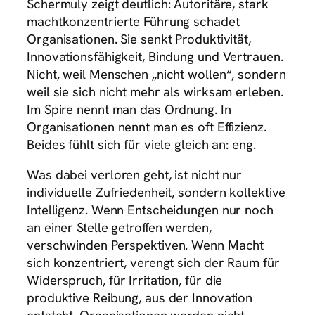
Schermuly zeigt deutlich: Autoritäre, stark
machtkonzentrierte Führung schadet
Organisationen. Sie senkt Produktivität,
Innovationsfähigkeit, Bindung und Vertrauen.
Nicht, weil Menschen „nicht wollen“, sondern
weil sie sich nicht mehr als wirksam erleben.
Im Spire nennt man das Ordnung. In
Organisationen nennt man es oft Effizienz.
Beides fühlt sich für viele gleich an: eng.
Was dabei verloren geht, ist nicht nur
individuelle Zufriedenheit, sondern kollektive
Intelligenz. Wenn Entscheidungen nur noch
an einer Stelle getroffen werden,
verschwinden Perspektiven. Wenn Macht
sich konzentriert, verengt sich der Raum für
Widerspruch, für Irritation, für die
produktive Reibung, aus der Innovation