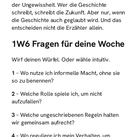
der Ungewissheit. Wer die Geschichte
schreibt, schreibt die Zukunft. Aber nur, wenn
die Geschichte auch geglaubt wird. Und das
entscheiden nicht die Erzähler allein.
1W6 Fragen für deine Woche
Wirf deinen Würfel. Oder wähle intuitiv.
1
– Wo nutze ich informelle Macht, ohne sie
so zu benennen?
2
– Welche Rolle spiele ich, um nicht
aufzufallen?
3
– Welche ungeschriebenen Regeln halten
wir gemeinsam aufrecht?
4
– Wo reguliere ich mein Verhalten, um