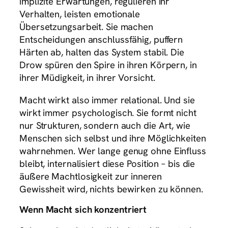
implizite Erwartungen, regulieren ihr
Verhalten, leisten emotionale
Übersetzungsarbeit. Sie machen
Entscheidungen anschlussfähig, puffern
Härten ab, halten das System stabil. Die
Drow spüren den Spire in ihren Körpern, in
ihrer Müdigkeit, in ihrer Vorsicht.
Macht wirkt also immer relational. Und sie
wirkt immer psychologisch. Sie formt nicht
nur Strukturen, sondern auch die Art, wie
Menschen sich selbst und ihre Möglichkeiten
wahrnehmen. Wer lange genug ohne Einfluss
bleibt, internalisiert diese Position – bis die
äußere Machtlosigkeit zur inneren
Gewissheit wird, nichts bewirken zu können.
Wenn Macht sich konzentriert