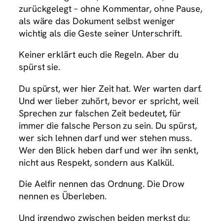
zurückgelegt – ohne Kommentar, ohne Pause,
als wäre das Dokument selbst weniger
wichtig als die Geste seiner Unterschrift.
Keiner erklärt euch die Regeln. Aber du
spürst sie.
Du spürst, wer hier Zeit hat. Wer warten darf.
Und wer lieber zuhört, bevor er spricht, weil
Sprechen zur falschen Zeit bedeutet, für
immer die falsche Person zu sein. Du spürst,
wer sich lehnen darf und wer stehen muss.
Wer den Blick heben darf und wer ihn senkt,
nicht aus Respekt, sondern aus Kalkül.
Die Aelfir nennen das Ordnung. Die Drow
nennen es Überleben.
Und irgendwo zwischen beiden merkst du: