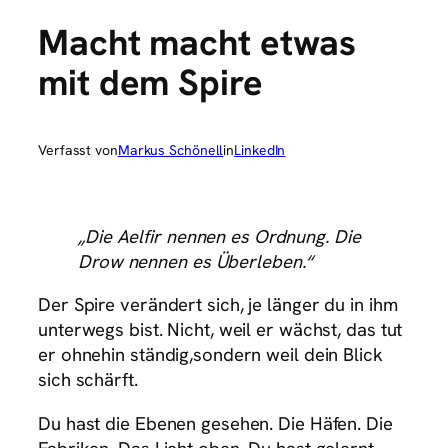
Macht macht etwas
mit dem Spire
Verfasst von
Markus Schönell
in
LinkedIn
„Die Aelfir nennen es Ordnung. Die
Drow nennen es Überleben.“
Der Spire verändert sich, je länger du in ihm
unterwegs bist. Nicht, weil er wächst, das tut
er ohnehin ständig,sondern weil dein Blick
sich schärft.
Du hast die Ebenen gesehen. Die Häfen. Die