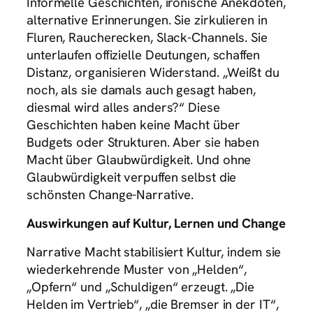
Informelle Geschichten, ironische Anekdoten,
alternative Erinnerungen. Sie zirkulieren in
Fluren, Raucherecken, Slack-Channels. Sie
unterlaufen offizielle Deutungen, schaffen
Distanz, organisieren Widerstand. „Weißt du
noch, als sie damals auch gesagt haben,
diesmal wird alles anders?“ Diese
Geschichten haben keine Macht über
Budgets oder Strukturen. Aber sie haben
Macht über Glaubwürdigkeit. Und ohne
Glaubwürdigkeit verpuffen selbst die
schönsten Change-Narrative.
Auswirkungen auf Kultur, Lernen und Change
Narrative Macht stabilisiert Kultur, indem sie
wiederkehrende Muster von „Helden“,
„Opfern“ und „Schuldigen“ erzeugt. „Die
Helden im Vertrieb“, „die Bremser in der IT“,