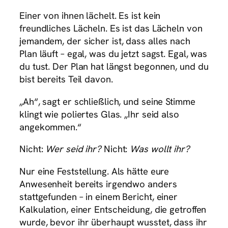
Einer von ihnen lächelt. Es ist kein
freundliches Lächeln. Es ist das Lächeln von
jemandem, der sicher ist, dass alles nach
Plan läuft – egal, was du jetzt sagst. Egal, was
du tust. Der Plan hat längst begonnen, und du
bist bereits Teil davon.
„Ah“, sagt er schließlich, und seine Stimme
klingt wie poliertes Glas. „Ihr seid also
angekommen.“
Nicht:
Wer seid ihr?
Nicht:
Was wollt ihr?
Nur eine Feststellung. Als hätte eure
Anwesenheit bereits irgendwo anders
stattgefunden – in einem Bericht, einer
Kalkulation, einer Entscheidung, die getroffen
wurde, bevor ihr überhaupt wusstet, dass ihr