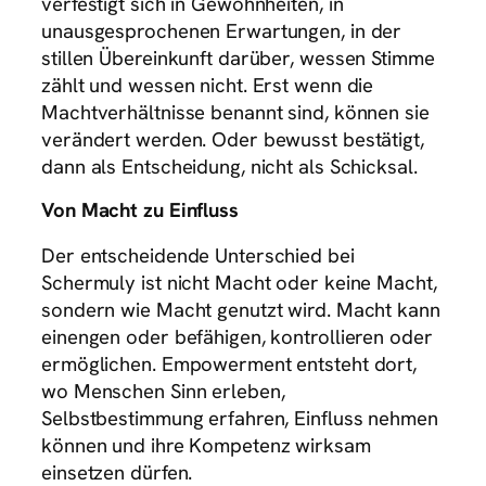
verfestigt sich in Gewohnheiten, in
unausgesprochenen Erwartungen, in der
stillen Übereinkunft darüber, wessen Stimme
zählt und wessen nicht. Erst wenn die
Machtverhältnisse benannt sind, können sie
verändert werden. Oder bewusst bestätigt,
dann als Entscheidung, nicht als Schicksal.
Von Macht zu Einfluss
Der entscheidende Unterschied bei
Schermuly ist nicht Macht oder keine Macht,
sondern wie Macht genutzt wird. Macht kann
einengen oder befähigen, kontrollieren oder
ermöglichen. Empowerment entsteht dort,
wo Menschen Sinn erleben,
Selbstbestimmung erfahren, Einfluss nehmen
können und ihre Kompetenz wirksam
einsetzen dürfen.