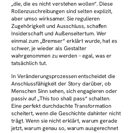
„die, die es nicht verstehen wollen“. Diese
Rollenzuschreibungen sind selten explizit,
aber umso wirksamer. Sie regulieren
Zugehörigkeit und Ausschluss, schaffen
Insiderschaft und Außenseitertum. Wer
einmal zum „Bremser“ erklärt wurde, hat es
schwer, je wieder als Gestalter
wahrgenommen zu werden – egal, was er
tatsächlich tut.
In Veränderungsprozessen entscheidet die
Anschlussfähigkeit der Story darüber, ob
Menschen Sinn sehen, sich engagieren oder
passiv auf „This too shall pass“ schalten.
Eine perfekt durchdachte Transformation
scheitert, wenn die Geschichte dahinter nicht
trägt. Wenn sie nicht erklärt, warum gerade
jetzt, warum genau so, warum ausgerechnet