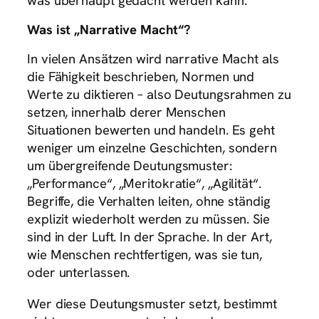
was überhaupt gedacht werden kann.
Was ist „Narrative Macht“?
In vielen Ansätzen wird narrative Macht als
die Fähigkeit beschrieben, Normen und
Werte zu diktieren – also Deutungsrahmen zu
setzen, innerhalb derer Menschen
Situationen bewerten und handeln. Es geht
weniger um einzelne Geschichten, sondern
um übergreifende Deutungsmuster:
„Performance“, „Meritokratie“, „Agilität“.
Begriffe, die Verhalten leiten, ohne ständig
explizit wiederholt werden zu müssen. Sie
sind in der Luft. In der Sprache. In der Art,
wie Menschen rechtfertigen, was sie tun,
oder unterlassen.
Wer diese Deutungsmuster setzt, bestimmt