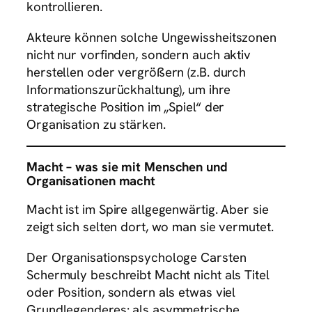
kontrollieren.
Akteure können solche Ungewissheitszonen
nicht nur vorfinden, sondern auch aktiv
herstellen oder vergrößern (z.B. durch
Informationszurückhaltung), um ihre
strategische Position im „Spiel“ der
Organisation zu stärken.
Macht – was sie mit Menschen und
Organisationen macht
Macht ist im Spire allgegenwärtig. Aber sie
zeigt sich selten dort, wo man sie vermutet.
Der Organisationspsychologe Carsten
Schermuly beschreibt Macht nicht als Titel
oder Position, sondern als etwas viel
Grundlegenderes: als asymmetrische