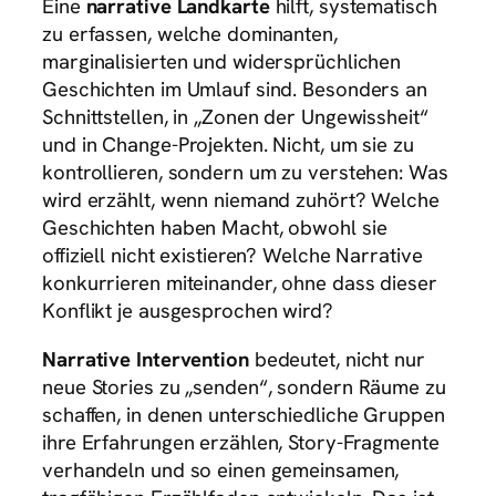
Eine
narrative Landkarte
hilft, systematisch
zu erfassen, welche dominanten,
marginalisierten und widersprüchlichen
Geschichten im Umlauf sind. Besonders an
Schnittstellen, in „Zonen der Ungewissheit“
und in Change-Projekten. Nicht, um sie zu
kontrollieren, sondern um zu verstehen: Was
wird erzählt, wenn niemand zuhört? Welche
Geschichten haben Macht, obwohl sie
offiziell nicht existieren? Welche Narrative
konkurrieren miteinander, ohne dass dieser
Konflikt je ausgesprochen wird?
Narrative Intervention
bedeutet, nicht nur
neue Stories zu „senden“, sondern Räume zu
schaffen, in denen unterschiedliche Gruppen
ihre Erfahrungen erzählen, Story-Fragmente
verhandeln und so einen gemeinsamen,