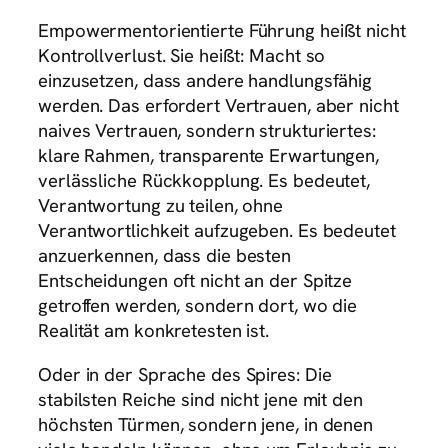
Empowermentorientierte Führung heißt nicht
Kontrollverlust. Sie heißt: Macht so
einzusetzen, dass andere handlungsfähig
werden. Das erfordert Vertrauen, aber nicht
naives Vertrauen, sondern strukturiertes:
klare Rahmen, transparente Erwartungen,
verlässliche Rückkopplung. Es bedeutet,
Verantwortung zu teilen, ohne
Verantwortlichkeit aufzugeben. Es bedeutet
anzuerkennen, dass die besten
Entscheidungen oft nicht an der Spitze
getroffen werden, sondern dort, wo die
Realität am konkretesten ist.
Oder in der Sprache des Spires: Die
stabilsten Reiche sind nicht jene mit den
höchsten Türmen, sondern jene, in denen