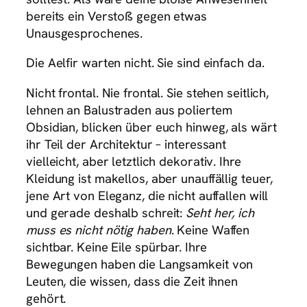
bereits ein Verstoß gegen etwas
Unausgesprochenes.
Die Aelfir warten nicht. Sie sind einfach da.
Nicht frontal. Nie frontal. Sie stehen seitlich,
lehnen an Balustraden aus poliertem
Obsidian, blicken über euch hinweg, als wärt
ihr Teil der Architektur – interessant
vielleicht, aber letztlich dekorativ. Ihre
Kleidung ist makellos, aber unauffällig teuer,
jene Art von Eleganz, die nicht auffallen will
und gerade deshalb schreit:
Seht her, ich
muss es nicht nötig haben
. Keine Waffen
sichtbar. Keine Eile spürbar. Ihre
Bewegungen haben die Langsamkeit von
Leuten, die wissen, dass die Zeit ihnen
gehört.