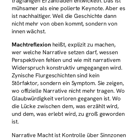
tragfähigen Erzählfaden entwickeln. Das ist
mühsamer als eine polierte Keynote. Aber es
ist nachhaltiger. Weil die Geschichte dann
nicht mehr von oben kommt, sondern von
innen wächst.
Machtreflexion
heißt, explizit zu machen,
wer welche Narrative setzen darf, wessen
Perspektiven fehlen und wie mit narrativem
Widerspruch konstruktiv umgegangen wird.
Zynische Flurgeschichten sind kein
Störfaktor, sondern ein Symptom. Sie zeigen,
wo offizielle Narrative nicht mehr tragen. Wo
Glaubwürdigkeit verloren gegangen ist. Wo
die Lücke zwischen dem, was erzählt wird,
und dem, was erlebt wird, zu groß geworden
ist.
Narrative Macht ist Kontrolle über Sinnzonen