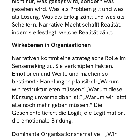
nicht nur, was gesagt wird, sondern was
gesehen wird. Was als Problem gilt und was
als Lösung. Was als Erfolg zählt und was als
Scheitern. Narrative Macht schafft Realität,
indem sie festlegt, welche Realität zählt.
Wirkebenen in Organisationen
Narrativen kommt eine strategische Rolle im
Sensemaking zu. Sie verknüpfen Fakten,
Emotionen und Werte und machen so
bestimmte Handlungen plausibel: „Warum
wir restrukturieren müssen.“ „Warum diese
Kürzung unvermeidbar ist.“ „Warum wir jetzt
alle noch mehr geben müssen.“ Die
Geschichte liefert die Logik, die Legitimation,
die emotionale Bindung.
Dominante Organisationsnarrative – „Wir