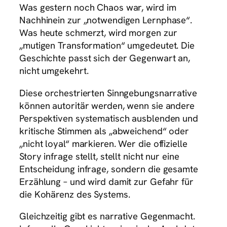
Was gestern noch Chaos war, wird im
Nachhinein zur „notwendigen Lernphase“.
Was heute schmerzt, wird morgen zur
„mutigen Transformation“ umgedeutet. Die
Geschichte passt sich der Gegenwart an,
nicht umgekehrt.
Diese orchestrierten Sinngebungsnarrative
können autoritär werden, wenn sie andere
Perspektiven systematisch ausblenden und
kritische Stimmen als „abweichend“ oder
„nicht loyal“ markieren. Wer die offizielle
Story infrage stellt, stellt nicht nur eine
Entscheidung infrage, sondern die gesamte
Erzählung – und wird damit zur Gefahr für
die Kohärenz des Systems.
Gleichzeitig gibt es narrative Gegenmacht.